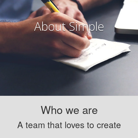
About Simple
Who we are
A team that loves to create