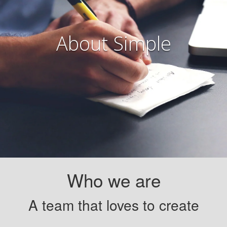
About Simple
Who we are
A team that loves to create